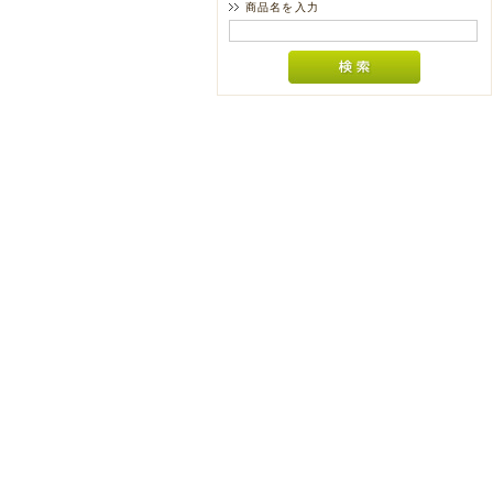
商品名を入力