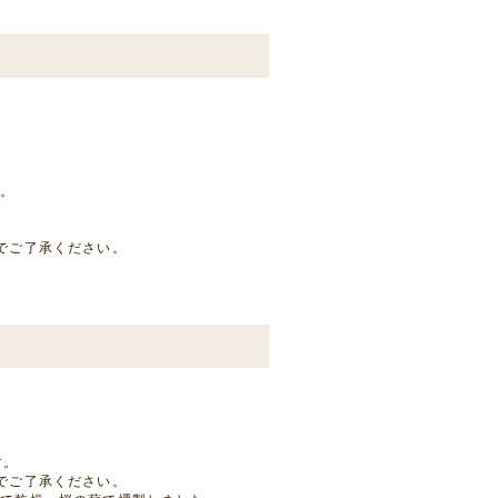
。
す。
でご了承ください。
す。
でご了承ください。