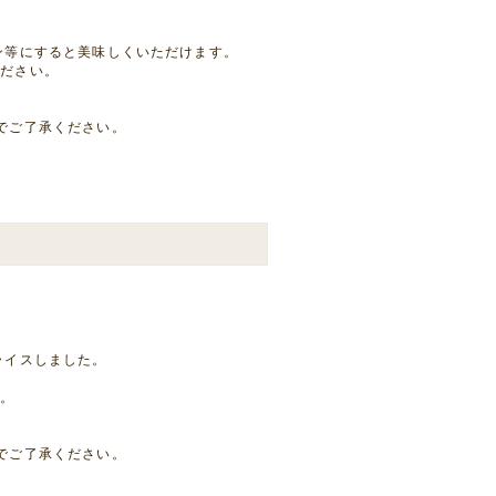
ン等にすると美味しくいただけます。
ください。
でご了承ください。
ライスしました。
す。
でご了承ください。