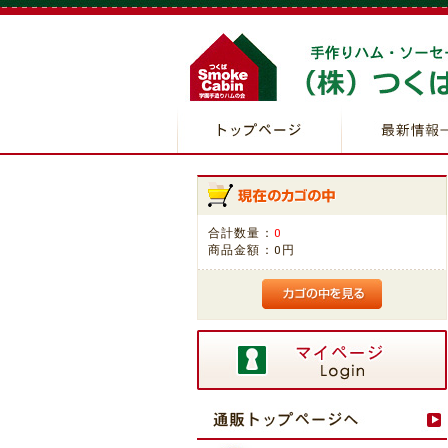
合計数量：
0
商品金額：
0円