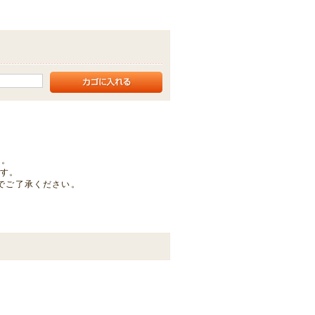
す。
です。
でご了承ください。