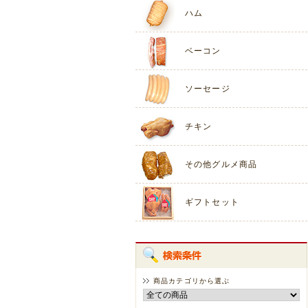
ハム
ベーコン
ソーセージ
チキン
その他グルメ商品
ギフトセット
商品カテゴリから選ぶ