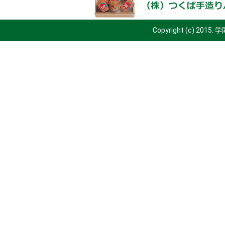
Copyright (c) 2015.