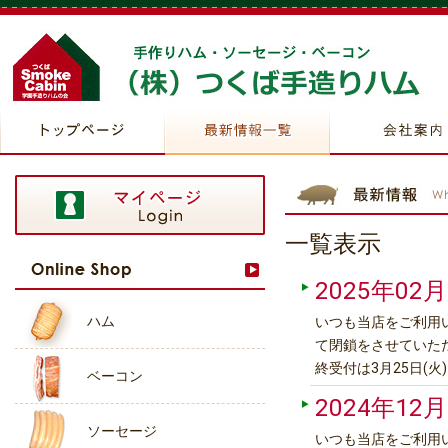
一覧表示
2025年02月
ハム
いつも当店をご利用い
て閉鎖をさせていた
終受付は3月25日(
ベーコン
販サイトにてお買い
2024年12月
商品などもございま
ソーセージ
いつも当店をご利用