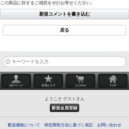
この商品に対するご感想をぜひお寄せください。
新規コメントを書き込む
戻る
ようこそ ゲストさん
新規会員登録
配送価格について
特定商取引法に基づく表記
お問い合わせ