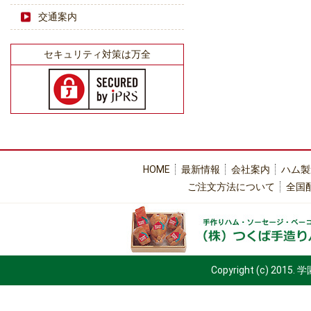
交通案内
セキュリティ対策は万全
HOME
最新情報
会社案内
ハム製
ご注文方法について
全国
Copyright (c) 2015.