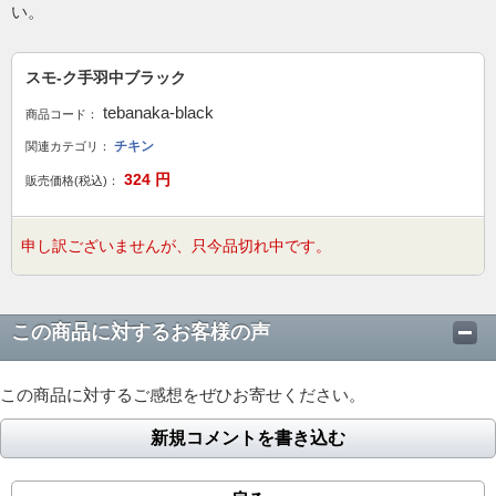
い。
スモ-ク手羽中ブラック
tebanaka-black
商品コード：
チキン
関連カテゴリ：
324
円
販売価格(税込)：
申し訳ございませんが、只今品切れ中です。
この商品に対するお客様の声
この商品に対するご感想をぜひお寄せください。
新規コメントを書き込む