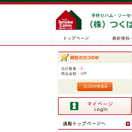
合計数量：
0
商品金額：
0円