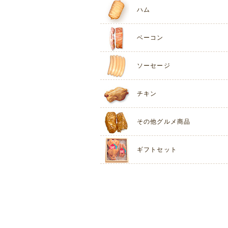
ハム
ベーコン
ソーセージ
チキン
その他グルメ商品
ギフトセット